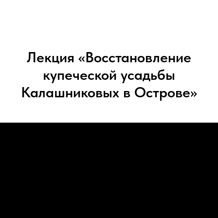
Лекция «Восстановление
купеческой усадьбы
Калашниковых в Острове»