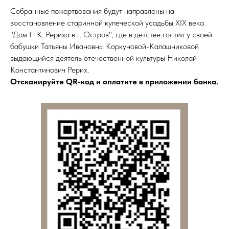
Собранные пожертвования будут направлены на
восстановление старинной купеческой усадьбы XIX века
"Дом Н.К. Рериха в г. Остров", где в детстве гостил у своей
бабушки Татьяны Ивановны Коркуновой-Калашниковой
выдающийся деятель отечественной культуры Николай
Константинович Рерих.
Отсканируйте QR-код и оплатите в приложении банка.