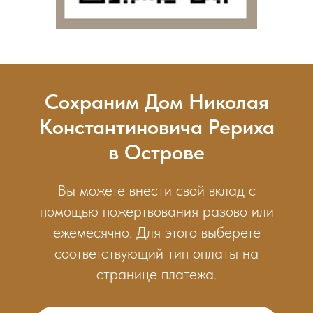
Сохраним Дом Николая
Константиновича Рериха
в Острове
Вы можете внести свой вклад с
помощью пожертвования разово или
ежемесячно. Для этого выберете
соответствующий тип оплаты на
странице платежа.