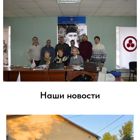
Наши новости