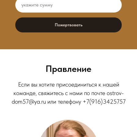
Пожертвовать
Правление
Если вы хотите присоединиться к нашей
команде, свяжитесь с нами по почте ostrov-
dom57@ya.ru или телефону +7(916)3425757