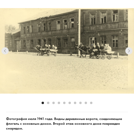
Фотография июля 1941 года. Видны деревянные ворота, соединяющие
флигель с основным домом. Второй этаж основного дома поврежден
снарядом.