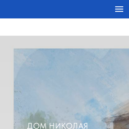
ДОМ НИКОЛАЯ