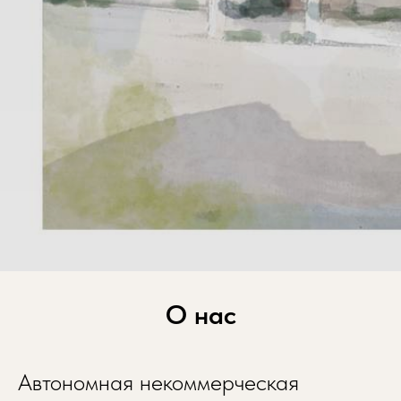
О нас
Автономная некоммерческая