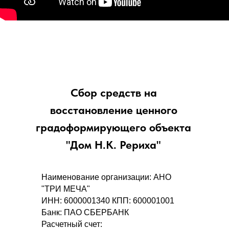
Сбор средств на
восстановление ценного
градоформирующего объекта
"Дом Н.К. Рериха"
Наименование организации: АНО
"ТРИ МЕЧА"
ИНН: 6000001340 КПП: 600001001
Банк: ПАО СБЕРБАНК
Расчетный счет: