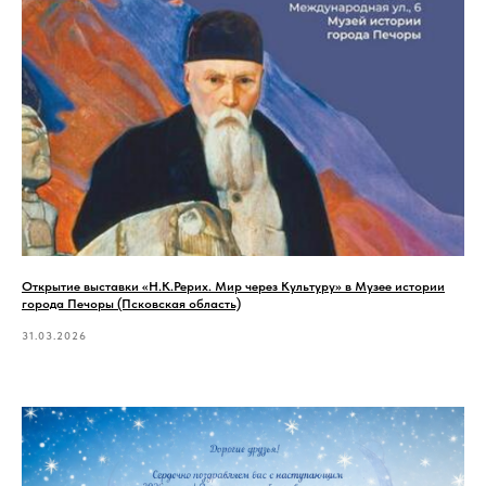
Открытие выставки «Н.К.Рерих. Мир через Культуру» в Музее истории
города Печоры (Псковская область)
31.03.2026