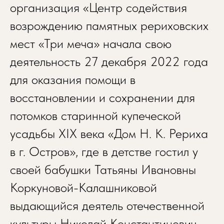
организация «Центр содействия
возрождению памятных рериховских
мест «Три меча» начала свою
деятельность 27 декабря 2022 года
для оказания помощи в
восстановлении и сохранении для
потомков старинной купеческой
усадьбы XIX века «Дом Н. К. Рериха
в г. Остров», где в детстве гостил у
своей бабушки Татьяны Ивановны
Коркуновой-Калашниковой
выдающийся деятель отечественной
культуры Николай Константинович