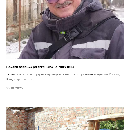
Памяти Владимира Евгеньевича Никитина
Скончался архитектор-реставратор, лауреат Государственной премии России,
Владимир Никитин.
03.10.2025