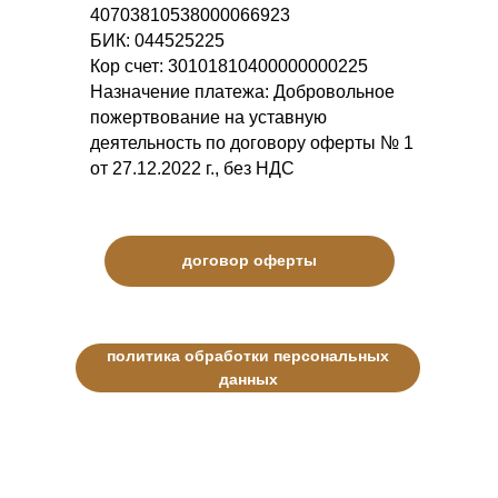
40703810538000066923
БИК: 044525225
Кор счет: 30101810400000000225
Назначение платежа: Добровольное
пожертвование на уставную
деятельность по договору оферты № 1
от 27.12.2022 г., без НДС
договор оферты
политика обработки персональных
данных