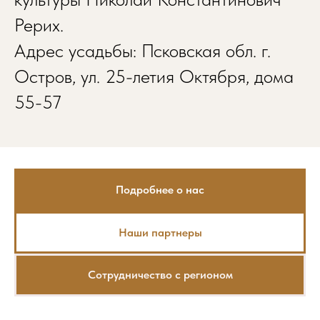
Рерих.
Адрес усадьбы: Псковская обл. г.
Остров, ул. 25-летия Октября, дома
55-57
Подробнее о нас
Наши партнеры
Сотрудничество с регионом