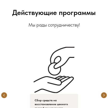
Действующие программы
Мы рады сотрудничеству!
Сбор средств на
восстановление ценного
градоформирующего