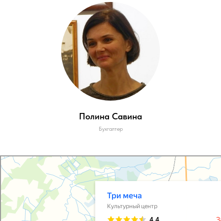
Полина Савина
Бухгалтер