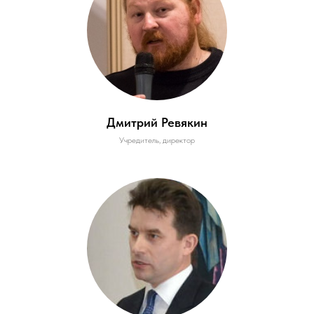
Дмитрий Ревякин
Учредитель, директор