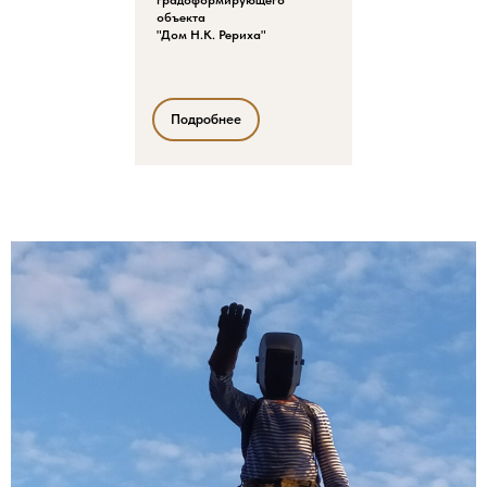
объекта
"Дом Н.К. Рериха"
Подробнее